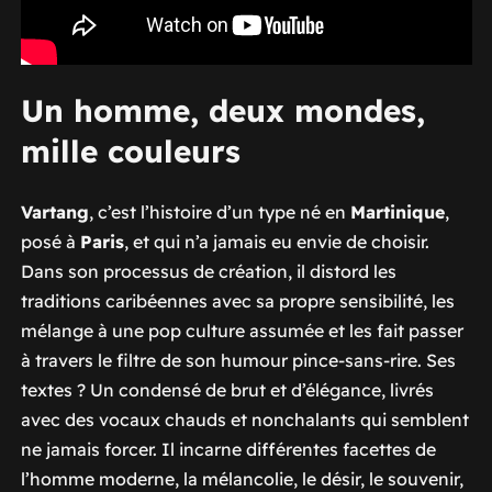
Un homme, deux mondes,
mille couleurs
Vartang
, c’est l’histoire d’un type né en
Martinique
,
posé à
Paris
, et qui n’a jamais eu envie de choisir.
Dans son processus de création, il distord les
traditions caribéennes avec sa propre sensibilité, les
mélange à une pop culture assumée et les fait passer
à travers le filtre de son humour pince-sans-rire. Ses
textes ? Un condensé de brut et d’élégance, livrés
avec des vocaux chauds et nonchalants qui semblent
ne jamais forcer. Il incarne différentes facettes de
l’homme moderne, la mélancolie, le désir, le souvenir,