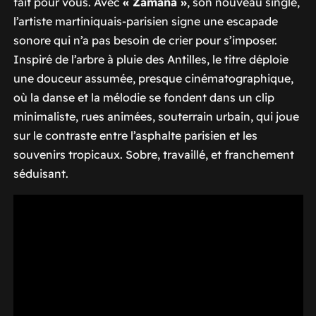
fait pour vous. Avec
« Zamana »
, son nouveau single,
l’artiste martiniquais-parisien signe une escapade
sonore qui n’a pas besoin de crier pour s’imposer.
Inspiré de l’arbre à pluie des Antilles, le titre déploie
une douceur assumée, presque cinématographique,
où la danse et la mélodie se fondent dans un clip
minimaliste, rues animées, souterrain urbain, qui joue
sur le contraste entre l’asphalte parisien et les
souvenirs tropicaux. Sobre, travaillé, et franchement
séduisant.