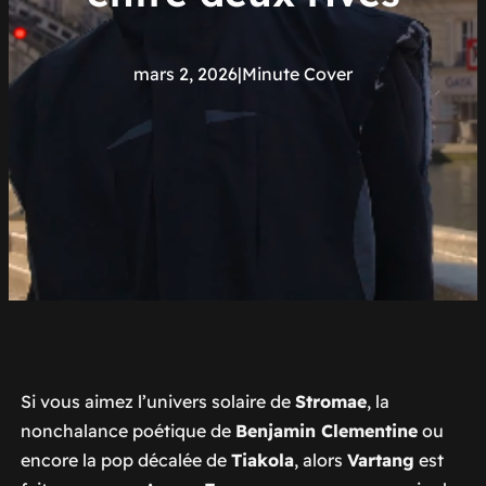
mars 2, 2026
|
Minute Cover
Si vous aimez l’univers solaire de
Stromae
, la
nonchalance poétique de
Benjamin Clementine
ou
encore la pop décalée de
Tiakola
, alors
Vartang
est