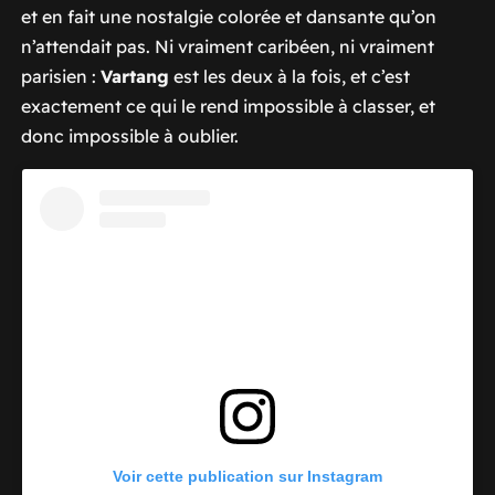
et en fait une nostalgie colorée et dansante qu’on
n’attendait pas. Ni vraiment caribéen, ni vraiment
parisien :
Vartang
est les deux à la fois, et c’est
exactement ce qui le rend impossible à classer, et
donc impossible à oublier.
Voir cette publication sur Instagram