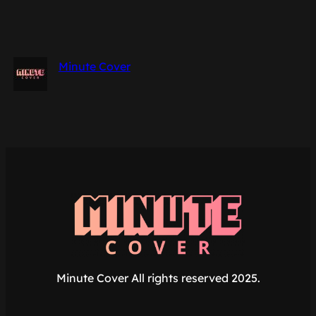
Minute Cover
Minute Cover All rights reserved 2025.