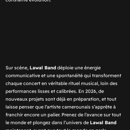
Sur scène,
Lawal Band
déploie une énergie
communicative et une spontanéité qui transforment
chaque concert en véritable rituel musical, loin des
performances lisses et calibrées. En 2026, de
nouveaux projets sont déjà en préparation, et tout
laisse penser que l’artiste camerounais s’apprête à
franchir encore un palier. Prenez de l’avance sur tout
le monde et plongez dans l’univers de
Lawal Band