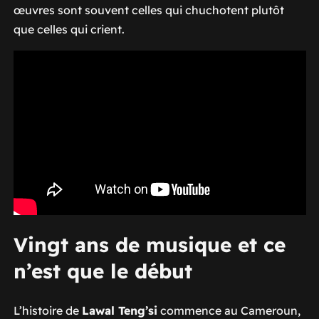
œuvres sont souvent celles qui chuchotent plutôt
que celles qui crient.
Vingt ans de musique et ce
n’est que le début
L’histoire de
Lawal Teng’si
commence au Cameroun,