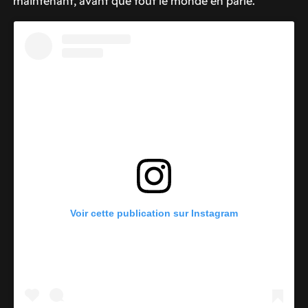
maintenant, avant que tout le monde en parle.
Voir cette publication sur Instagram