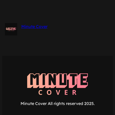
Minute Cover
Minute Cover All rights reserved 2025.