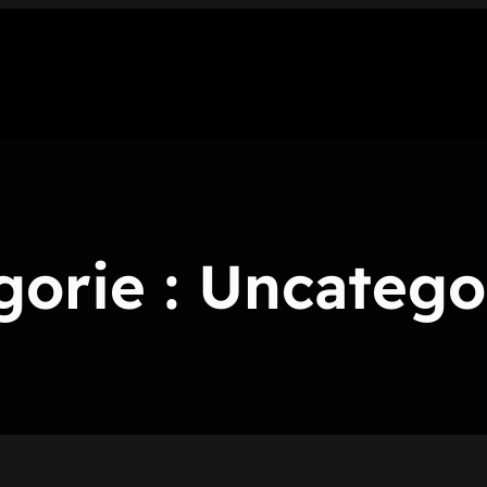
gorie :
Uncatego