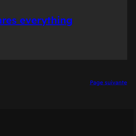
ares everything
Page suivante