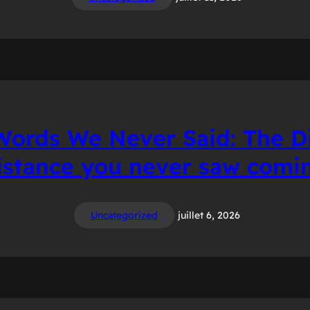
Words We Never Said: The Di
istance you never saw comi
Uncategorized
juillet 6, 2026