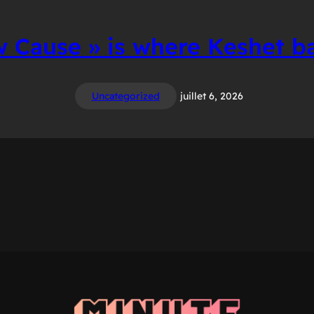
 Cause » is where Keshet b
Uncategorized
juillet 6, 2026