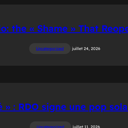
do: the « Shame » That Reo
Uncategorized
juillet 24, 2026
 » : RDO signe une pop solai
Uncategorized
juillet 11, 2026