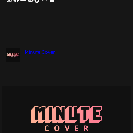
Minute Cover