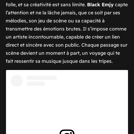
folle, et sa créativité est sans limite.
Black Emjy
capte
l’attention et ne la lâche jamais, que ce soit par ses
mélodies, son jeu de scène ou sa capacité à
transmettre des émotions brutes. Il s’impose comme
un artiste incontournable, capable de créer un lien
direct et sincère avec son public. Chaque passage sur
scène devient un moment à part, un voyage qui te
fait ressentir sa musique jusque dans les tripes.