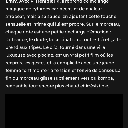
Emjy
. Avec
« Trembler »
, il reprend ce mélange
magique de rythmes caribéens et de chaleur
afrobeat, mais à sa sauce, en ajoutant cette touche
sensuelle et intime qui lui est propre. Sur le morceau,
chaque note est une petite décharge d’émotion :
l’attirance, le doute, la fascination… tout est là et ça te
prend aux tripes. Le clip, tourné dans une villa
luxueuse avec piscine, est un vrai petit film où les
regards, les gestes et la complicité avec une jeune
femme font monter la tension et l’envie de danser. La
fin du morceau glisse subtilement vers du kompa,
rendant le tout encore plus chaud et irrésistible.