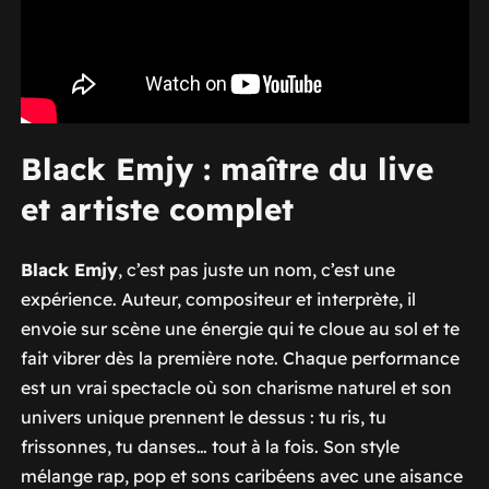
Black Emjy : maître du live
et artiste complet
Black Emjy
, c’est pas juste un nom, c’est une
expérience. Auteur, compositeur et interprète, il
envoie sur scène une énergie qui te cloue au sol et te
fait vibrer dès la première note. Chaque performance
est un vrai spectacle où son charisme naturel et son
univers unique prennent le dessus : tu ris, tu
frissonnes, tu danses… tout à la fois. Son style
mélange rap, pop et sons caribéens avec une aisance