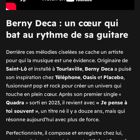
Berny Deca : un cœur qui
bat au rythme de sa guitare
Derrière ces mélodies ciselées se cache un artiste
pour qui la musique est une évidence. Originaire de
Saint-Lô
et installé à
Tourlaville
,
Berny Deca
a puisé
son inspiration chez
Téléphone
,
Oasis
et
Placebo
,
fusionnant pop et rock pour créer un univers qui
touche en plein cœur. Après son premier single «
Quadra
» sorti en 2023, il revient avec
« Je pense à
toi souvent »
, un titre né il y a douze ans, mais qui
résonne aujourd’hui avec plus de force.
Perfectionniste, il compose et enregistre chez lui,