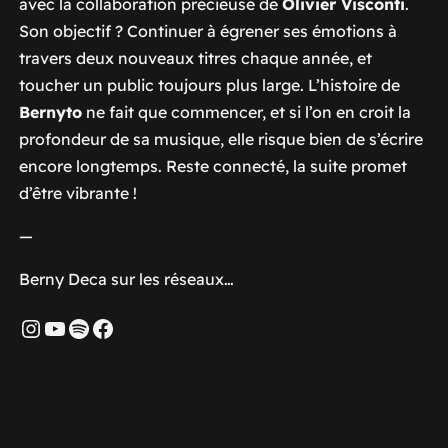
avec la collaboration précieuse de
Olivier Visconti
.
Son objectif ? Continuer à égrener ses émotions à
travers deux nouveaux titres chaque année, et
toucher un public toujours plus large. L’histoire de
Bernyto
ne fait que commencer, et si l’on en croit la
profondeur de sa musique, elle risque bien de s’écrire
encore longtemps. Reste connecté, la suite promet
d’être vibrante !
—
Berny Deca sur les réseaux…
Instagram
YouTube
Spotify
Facebook