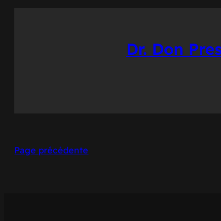
Dr. Don Pre
Page précédente