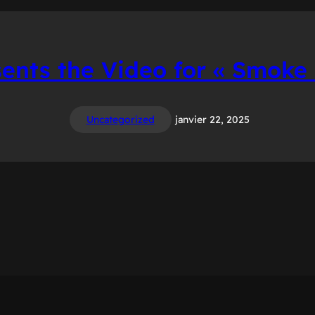
sents the Video for « Smoke
Uncategorized
janvier 22, 2025