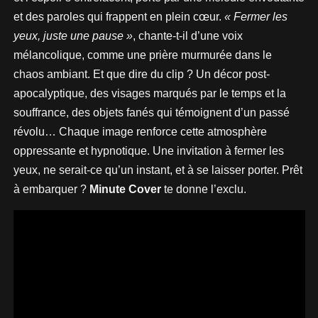
et des paroles qui frappent en plein cœur.
« Fermer les
yeux, juste une pause »
, chante-t-il d’une voix
mélancolique, comme une prière murmurée dans le
chaos ambiant. Et que dire du clip ? Un décor post-
apocalyptique, des visages marqués par le temps et la
souffrance, des objets fanés qui témoignent d’un passé
révolu… Chaque image renforce cette atmosphère
oppressante et hypnotique. Une invitation à fermer les
yeux, ne serait-ce qu’un instant, et à se laisser porter. Prêt
à embarquer ?
Minute Cover
te donne l’exclu.