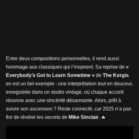
Entre deux compositions personnelles, il rend aussi
hommage aux classiques qui l’inspirent. Sa reprise de
«
Everybody’s Got to Learn Sometime »
de
The Korgis
en est un bel exemple : une interprétation tout en douceur,
enregistrée dans un studio vintage, où chaque accord
résonne avec une sincérité désarmante. Alors, prêt à
suivre son ascension ? Reste connecté, car 2025 n’a pas
fini de révéler les secrets de
Mike Sinclair
. 🔥