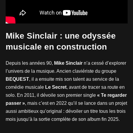
Mike Sinclair : une odyssée
musicale en construction
Depuis les années 90,
Mike Sinclair
n’a cessé d’explorer
l’univers de la musique. Ancien claviériste du groupe
BEQUEST
, il a ensuite mis son talent au service de la
comédie musicale
Le Secret
, avant de tracer sa route en
solo. En 2011, il dévoile son premier single
« Te regarder
passer »
, mais c’est en 2022 qu’il se lance dans un projet
aussi ambitieux qu’original : dévoiler un titre tous les trois
mois jusqu’à la sortie complète de son album fin 2025.